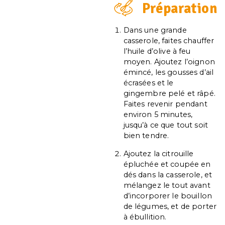
Préparation
Dans une grande
casserole, faites chauffer
l’huile d’olive à feu
moyen. Ajoutez l’oignon
émincé, les gousses d’ail
écrasées et le
gingembre pelé et râpé.
Faites revenir pendant
environ 5 minutes,
jusqu’à ce que tout soit
bien tendre.
Ajoutez la citrouille
épluchée et coupée en
dés dans la casserole, et
mélangez le tout avant
d’incorporer le bouillon
de légumes, et de porter
à ébullition.