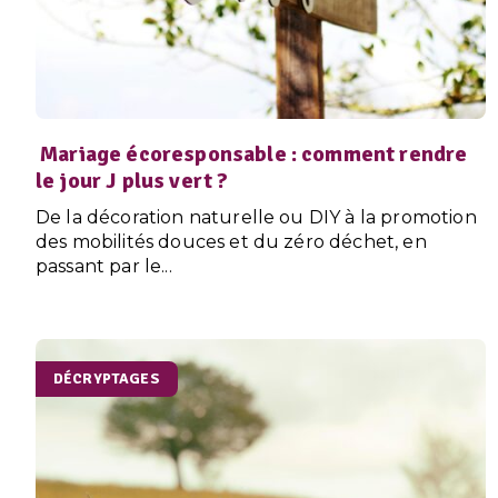
Mariage écoresponsable : comment rendre
le jour J plus vert ?
De la décoration naturelle ou DIY à la promotion
des mobilités douces et du zéro déchet, en
passant par le...
DÉCRYPTAGES