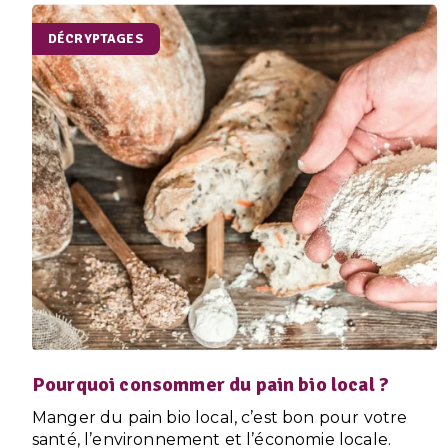
DÉCRYPTAGES
Pourquoi consommer du pain bio local ?
Manger du pain bio local, c’est bon pour votre
santé, l’environnement et l’économie locale.