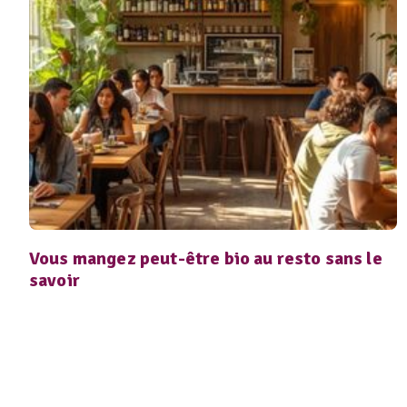
Vous mangez peut-être bio au resto sans le
savoir