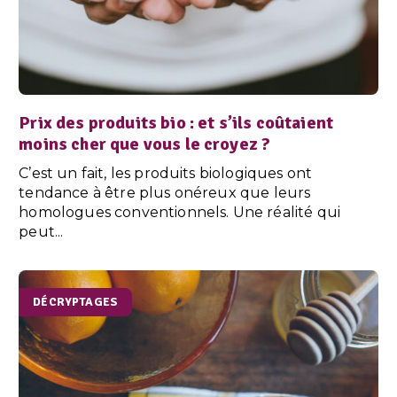
Prix des produits bio : et s’ils coûtaient
moins cher que vous le croyez ?
C’est un fait, les produits biologiques ont
tendance à être plus onéreux que leurs
homologues conventionnels. Une réalité qui
peut...
DÉCRYPTAGES