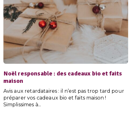
Noël responsable : des cadeaux bio et faits
maison
Avis aux retardataires : il n’est pas trop tard pour
préparer vos cadeaux bio et faits maison !
Simplissimes à...