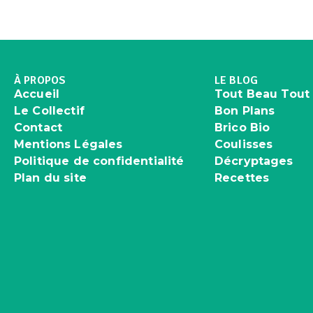
À PROPOS
LE BLOG
Accueil
Tout Beau Tout
Le Collectif
Bon Plans
Contact
Brico Bio
Mentions Légales
Coulisses
Politique de confidentialité
Décryptages
Plan du site
Recettes