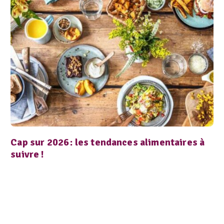
Cap sur 2026 : les tendances alimentaires à
suivre !