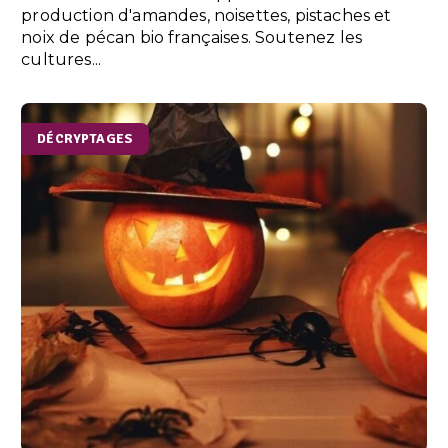
production d'amandes, noisettes, pistaches et
noix de pécan bio françaises. Soutenez les
cultures...
DÉCRYPTAGES