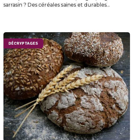
sarrasin ? Des céréales saines et durables...
DÉCRYPTAGES