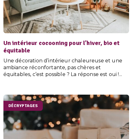
Un intérieur cocooning pour l’hiver, bio et
équitable
Une décoration d’intérieur chaleureuse et une
ambiance réconfortante, pas chères et
équitables, c’est possible ? La réponse est oui !...
DÉCRYPTAGES