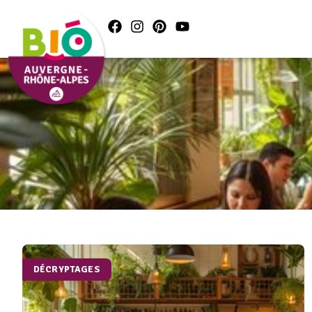
DÉCRYPTAGES