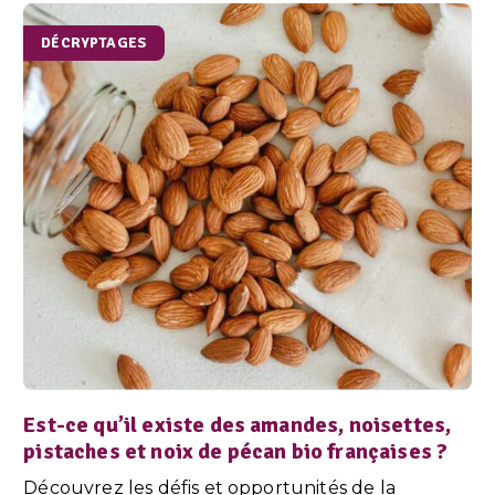
DÉCRYPTAGES
Est-ce qu’il existe des amandes, noisettes,
pistaches et noix de pécan bio françaises ?
Découvrez les défis et opportunités de la