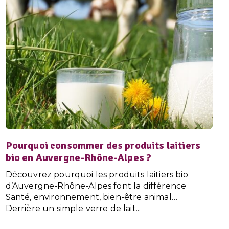
Pourquoi consommer des produits laitiers
bio en Auvergne-Rhône-Alpes ?
Découvrez pourquoi les produits laitiers bio
d’Auvergne-Rhône-Alpes font la différence
Santé, environnement, bien-être animal…
Derrière un simple verre de lait...