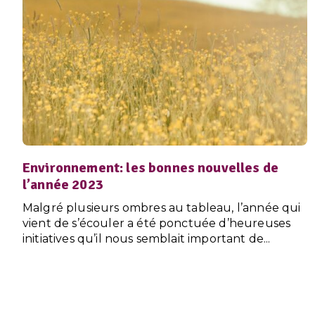
Environnement: les bonnes nouvelles de
l’année 2023
Malgré plusieurs ombres au tableau, l’année qui
vient de s’écouler a été ponctuée d’heureuses
initiatives qu’il nous semblait important de...