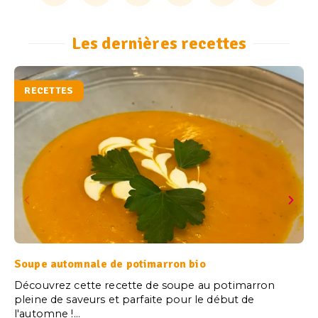
Les dernières recettes
RECETTES
Soupe automnale de potimarron bio
Découvrez cette recette de soupe au potimarron
pleine de saveurs et parfaite pour le début de
l'automne !...