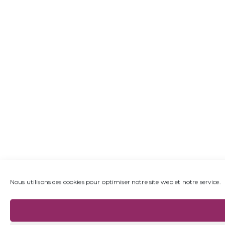
Nous utilisons des cookies pour optimiser notre site web et notre service.