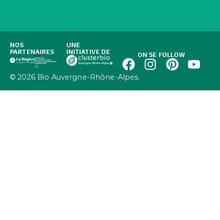
NOS
UNE
PARTENAIRES
INITIATIVE DE
ON SE FOLLOW
© 2026 Bio Auvergne-Rhône-Alpes.