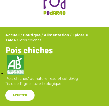
Accueil
/
Boutique
/
Alimentation
/
Epicerie
salée
/ Pois chiches
Pois chiches
Pois chiches* au naturel, eau et sel. 350g
*issu de l'agriculture biologique
ACHETER