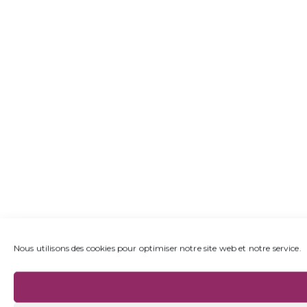
Nous utilisons des cookies pour optimiser notre site web et notre service.