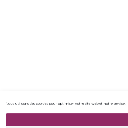
Nous utilisons des cookies pour optimiser notre site web et notre service.