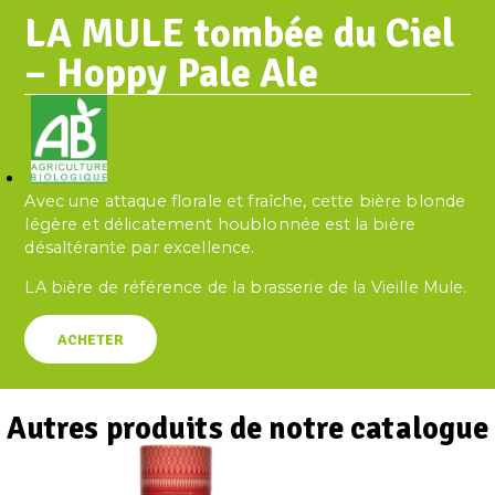
LA MULE tombée du Ciel
– Hoppy Pale Ale
Avec une attaque florale et fraîche, cette bière blonde
légère et délicatement houblonnée est la bière
désaltérante par excellence.
LA bière de référence de la brasserie de la Vieille Mule.
ACHETER
Autres produits de notre catalogue