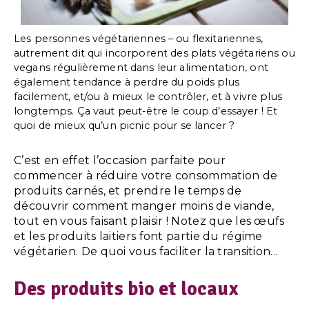
Les personnes végétariennes – ou flexitariennes,
autrement dit qui incorporent des plats végétariens ou
vegans régulièrement dans leur alimentation, ont
également tendance à perdre du poids plus
facilement, et/ou à mieux le contrôler, et à vivre plus
longtemps. Ça vaut peut-être le coup d’essayer ! Et
quoi de mieux qu’un picnic pour se lancer ?
C’est en effet l’occasion parfaite pour
commencer à réduire votre consommation de
produits carnés, et prendre le temps de
découvrir comment manger moins de viande,
tout en vous faisant plaisir ! Notez que les œufs
et les produits laitiers font partie du régime
végétarien. De quoi vous faciliter la transition…
Des produits bio et locaux