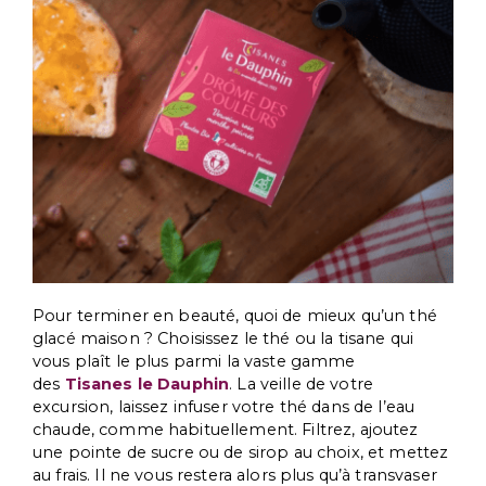
Pour terminer en beauté, quoi de mieux qu’un thé
glacé maison ? Choisissez le thé ou la tisane qui
vous plaît le plus parmi la vaste gamme
des
Tisanes le Dauphin
. La veille de votre
excursion, laissez infuser votre thé dans de l’eau
chaude, comme habituellement. Filtrez, ajoutez
une pointe de sucre ou de sirop au choix, et mettez
au frais. Il ne vous restera alors plus qu’à transvaser