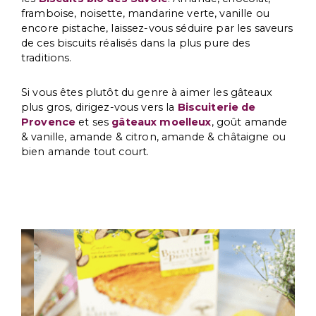
framboise, noisette, mandarine verte, vanille ou
encore pistache, laissez-vous séduire par les saveurs
de ces biscuits réalisés dans la plus pure des
traditions.
Si vous êtes plutôt du genre à aimer les gâteaux
plus gros, dirigez-vous vers la
Biscuiterie de
Provence
et ses
gâteaux moelleux
, goût amande
& vanille, amande & citron, amande & châtaigne ou
bien amande tout court.