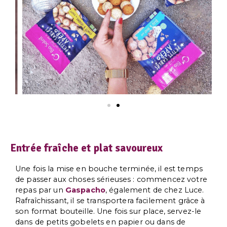
Entrée fraîche et plat savoureux
Une fois la mise en bouche terminée, il est temps
de passer aux choses sérieuses : commencez votre
repas par un
Gaspacho
, également de chez Luce.
Rafraîchissant, il se transportera facilement grâce à
son format bouteille. Une fois sur place, servez-le
dans de petits gobelets en papier ou dans de