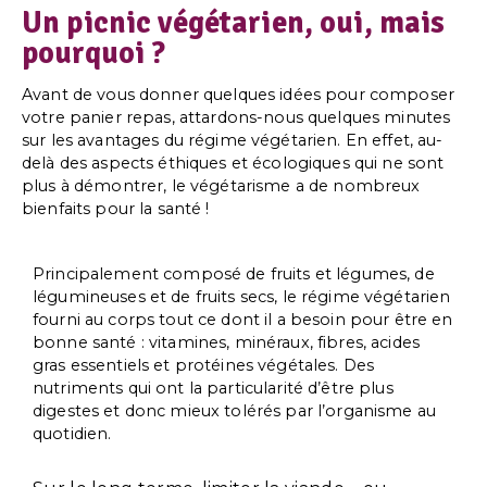
Un picnic végétarien, oui, mais
pourquoi ?
Avant de vous donner quelques idées pour composer
votre panier repas, attardons-nous quelques minutes
sur les avantages du régime végétarien. En effet, au-
delà des aspects éthiques et écologiques qui ne sont
plus à démontrer, le végétarisme a de nombreux
bienfaits pour la santé !
Principalement composé de fruits et légumes, de
légumineuses et de fruits secs, le régime végétarien
fourni au corps tout ce dont il a besoin pour être en
bonne santé : vitamines, minéraux, fibres, acides
gras essentiels et protéines végétales. Des
nutriments qui ont la particularité d’être plus
digestes et donc mieux tolérés par l’organisme au
quotidien.