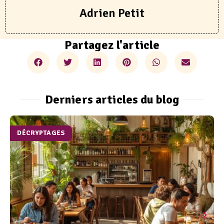
Adrien Petit
Partagez l'article
Derniers articles du blog
DÉCRYPTAGES