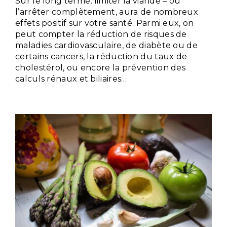
Sur le long terme, limiter la viande – ou
l’arrêter complètement, aura de nombreux
effets positif sur votre santé. Parmi eux, on
peut compter la réduction de risques de
maladies cardiovasculaire, de diabète ou de
certains cancers, la réduction du taux de
cholestérol, ou encore la prévention des
calculs rénaux et biliaires…