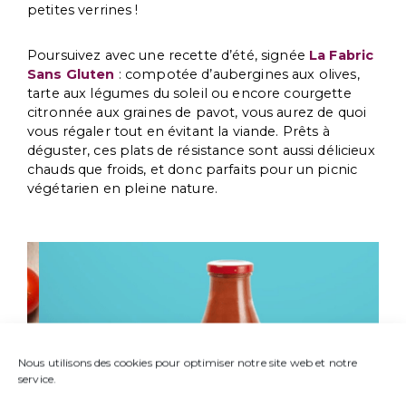
petites verrines !
Poursuivez avec une recette d’été, signée
La Fabric
Sans Gluten
: compotée d’aubergines aux olives,
tarte aux légumes du soleil ou encore courgette
citronnée aux graines de pavot, vous aurez de quoi
vous régaler tout en évitant la viande. Prêts à
déguster, ces plats de résistance sont aussi délicieux
chauds que froids, et donc parfaits pour un picnic
végétarien en pleine nature.
Nous utilisons des cookies pour optimiser notre site web et notre
service.