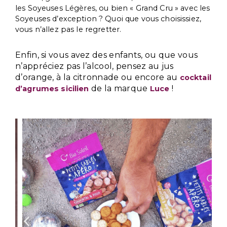
les Soyeuses Légères, ou bien « Grand Cru » avec les
Soyeuses d’exception ? Quoi que vous choisissiez,
vous n’allez pas le regretter.
Enfin, si vous avez des enfants, ou que vous
n’appréciez pas l’alcool, pensez au jus
d’orange, à la citronnade ou encore au
cocktail
de la marque
!
d’agrumes sicilien
Luce