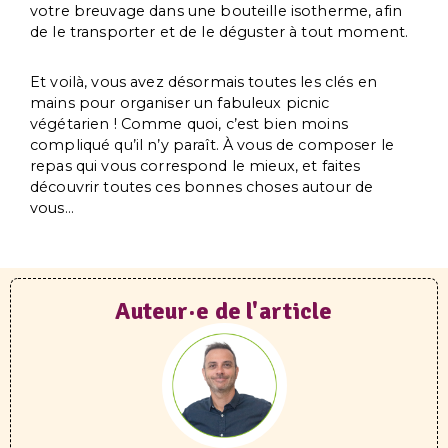
votre breuvage dans une bouteille isotherme, afin
de le transporter et de le déguster à tout moment.
Et voilà, vous avez désormais toutes les clés en
mains pour organiser un fabuleux picnic
végétarien ! Comme quoi, c’est bien moins
compliqué qu’il n’y paraît. À vous de composer le
repas qui vous correspond le mieux, et faites
découvrir toutes ces bonnes choses autour de
vous…
Auteur·e de l'article