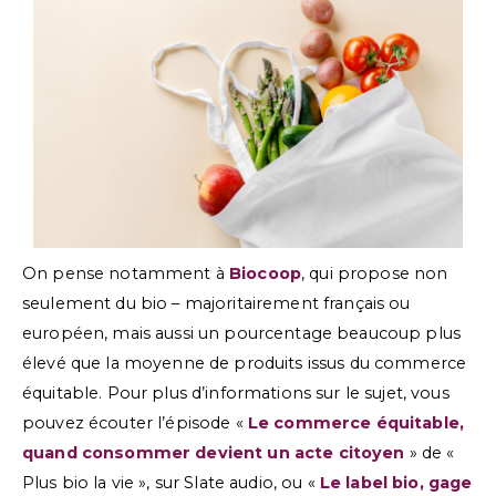
On pense notamment à
Biocoop
, qui propose non
seulement du bio – majoritairement français ou
européen, mais aussi un pourcentage beaucoup plus
élevé que la moyenne de produits issus du commerce
équitable. Pour plus d’informations sur le sujet, vous
pouvez écouter l’épisode «
Le commerce équitable,
quand consommer devient un acte citoyen
» de «
Plus bio la vie », sur Slate audio, ou «
Le label bio, gage