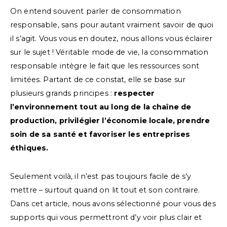
On entend souvent parler de consommation
responsable, sans pour autant vraiment savoir de quoi
il s’agit. Vous vous en doutez, nous allons vous éclairer
sur le sujet ! Véritable mode de vie, la consommation
responsable intègre le fait que les ressources sont
limitées. Partant de ce constat, elle se base sur
plusieurs grands principes :
respecter
l’environnement tout au long de la chaîne de
production, privilégier l’économie locale, prendre
soin de sa santé et favoriser les entreprises
éthiques.
Seulement voilà, il n’est pas toujours facile de s’y
mettre – surtout quand on lit tout et son contraire.
Dans cet article, nous avons sélectionné pour vous des
supports qui vous permettront d’y voir plus clair et