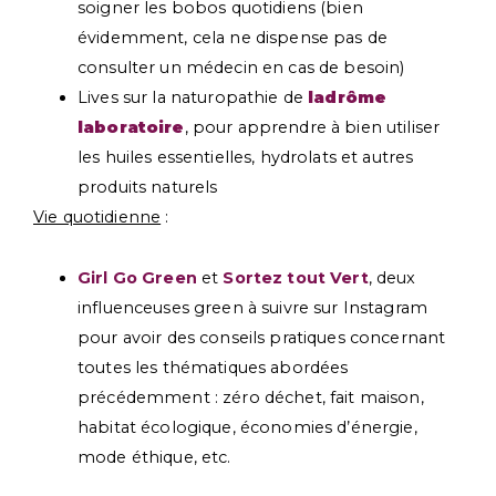
soigner les bobos quotidiens (bien
évidemment, cela ne dispense pas de
consulter un médecin en cas de besoin)
Lives sur la naturopathie de
ladrôme
laboratoire
, pour apprendre à bien utiliser
les huiles essentielles, hydrolats et autres
produits naturels
Vie quotidienne
:
Girl Go Green
et
Sortez tout Vert
, deux
influenceuses green à suivre sur Instagram
pour avoir des conseils pratiques concernant
toutes les thématiques abordées
précédemment : zéro déchet, fait maison,
habitat écologique, économies d’énergie,
mode éthique, etc.