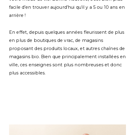
facile d’en trouver aujourd’hui qu’il y a 5 ou 10 ans en
arrière !
En effet, depuis quelques années fleurissent de plus
en plus de boutiques de vrac, de magasins
proposant des produits locaux, et autres chaînes de
magasins bio. Bien que principalement installées en
ville, ces enseignes sont plus nombreuses et donc
plus accessibles.