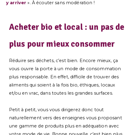
y arriver
». À écouter sans modération !
Acheter bio et local : un pas de
plus pour mieux consommer
Réduire ses déchets, c’est bien. Encore mieux, ça
vous ouvre la porte à un mode de consommation
plus responsable. En effet, difficile de trouver des
aliments qui soient à la fois bio, éthiques, locaux
et/ou en vrac, dans toutes les grandes surfaces.
Petit à petit, vous vous dirigerez donc tout
naturellement vers des enseignes vous proposant
une gamme de produits plus en adéquation avec
votre mode de vie. Bonne nouvelle, c’est bien plus