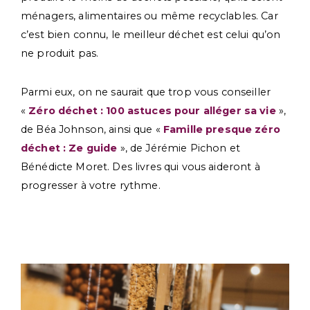
ménagers, alimentaires ou même recyclables. Car
c’est bien connu, le meilleur déchet est celui qu’on
ne produit pas.
Parmi eux, on ne saurait que trop vous conseiller
«
Zéro déchet : 100 astuces pour alléger sa vie
»,
de Béa Johnson, ainsi que «
Famille presque zéro
déchet : Ze guide
», de Jérémie Pichon et
Bénédicte Moret. Des livres qui vous aideront à
progresser à votre rythme.