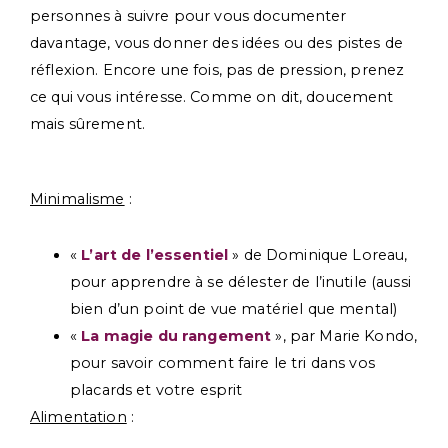
personnes à suivre pour vous documenter
davantage, vous donner des idées ou des pistes de
réflexion. Encore une fois, pas de pression, prenez
ce qui vous intéresse. Comme on dit, doucement
mais sûrement.
Minimalisme
:
«
L’art de l’essentiel
» de Dominique Loreau,
pour apprendre à se délester de l’inutile (aussi
bien d’un point de vue matériel que mental)
«
La magie du rangement
», par Marie Kondo,
pour savoir comment faire le tri dans vos
placards et votre esprit
Alimentation
: