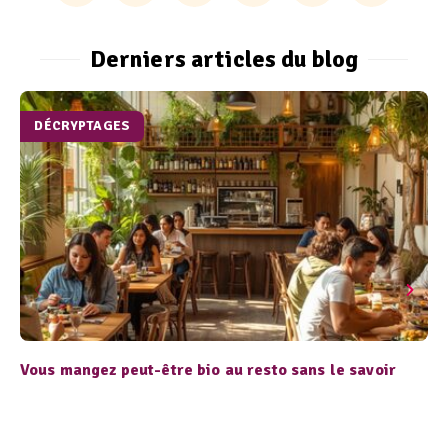
Derniers articles du blog
DÉCRYPTAGES
Vous mangez peut-être bio au resto sans le savoir