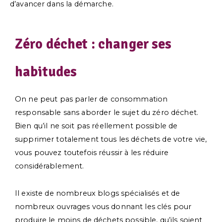
d’avancer dans la démarche.
Zéro déchet : changer ses
habitudes
On ne peut pas parler de consommation
responsable sans aborder le sujet du zéro déchet.
Bien qu’il ne soit pas réellement possible de
supprimer totalement tous les déchets de votre vie,
vous pouvez toutefois réussir à les réduire
considérablement.
Il existe de nombreux blogs spécialisés et de
nombreux ouvrages vous donnant les clés pour
produire le moins de déchets possible, qu’ils soient