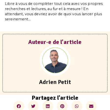
Libre à vous de compléter tout cela avec vos propres
recherches et lectures, au fur et à mesure ! En
attendant, vous devriez avoir de quoi vous lancer plus
sereinement…
Auteur·e de l'article
Adrien Petit
Partagez l'article