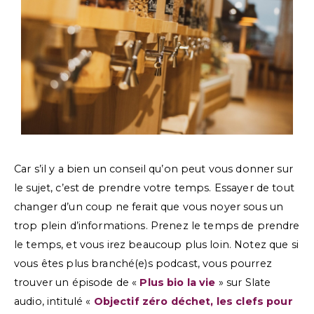
Car s’il y a bien un conseil qu’on peut vous donner sur
le sujet, c’est de prendre votre temps. Essayer de tout
changer d’un coup ne ferait que vous noyer sous un
trop plein d’informations. Prenez le temps de prendre
le temps, et vous irez beaucoup plus loin. Notez que si
vous êtes plus branché(e)s podcast, vous pourrez
trouver un épisode de «
Plus bio la vie
» sur Slate
audio, intitulé «
Objectif zéro déchet, les clefs pour