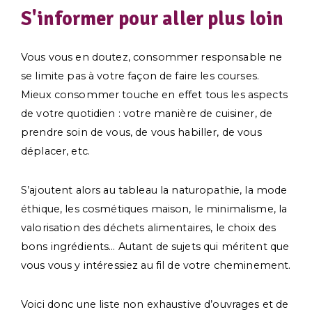
S'informer pour aller plus loin
Vous vous en doutez, consommer responsable ne
se limite pas à votre façon de faire les courses.
Mieux consommer touche en effet tous les aspects
de votre quotidien : votre manière de cuisiner, de
prendre soin de vous, de vous habiller, de vous
déplacer, etc.
S’ajoutent alors au tableau la naturopathie, la mode
éthique, les cosmétiques maison, le minimalisme, la
valorisation des déchets alimentaires, le choix des
bons ingrédients… Autant de sujets qui méritent que
vous vous y intéressiez au fil de votre cheminement.
Voici donc une liste non exhaustive d’ouvrages et de