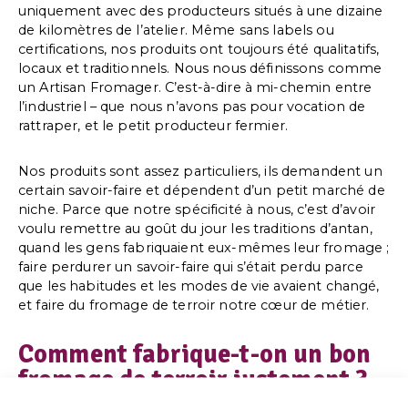
uniquement avec des producteurs situés à une dizaine
de kilomètres de l’atelier. Même sans labels ou
certifications, nos produits ont toujours été qualitatifs,
locaux et traditionnels. Nous nous définissons comme
un Artisan Fromager. C’est-à-dire à mi-chemin entre
l’industriel – que nous n’avons pas pour vocation de
rattraper, et le petit producteur fermier.
Nos produits sont assez particuliers, ils demandent un
certain savoir-faire et dépendent d’un petit marché de
niche. Parce que notre spécificité à nous, c’est d’avoir
voulu remettre au goût du jour les traditions d’antan,
quand les gens fabriquaient eux-mêmes leur fromage ;
faire perdurer un savoir-faire qui s’était perdu parce
que les habitudes et les modes de vie avaient changé,
et faire du fromage de terroir notre cœur de métier.
Comment fabrique-t-on un bon
fromage de terroir justement ?