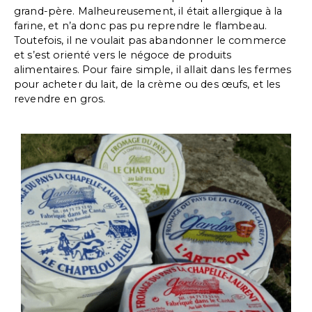
grand-père. Malheureusement, il était allergique à la
farine, et n’a donc pas pu reprendre le flambeau.
Toutefois, il ne voulait pas abandonner le commerce
et s’est orienté vers le négoce de produits
alimentaires. Pour faire simple, il allait dans les fermes
pour acheter du lait, de la crème ou des œufs, et les
revendre en gros.