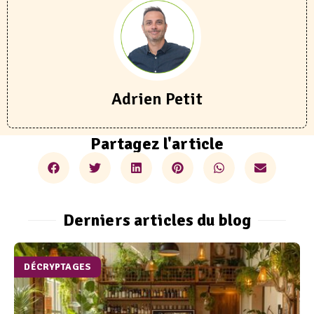
Adrien Petit
Partagez l'article
Derniers articles du blog
DÉCRYPTAGES