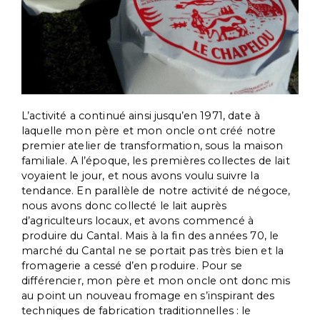
L’activité a continué ainsi jusqu’en 1971, date à
laquelle mon père et mon oncle ont créé notre
premier atelier de transformation, sous la maison
familiale. A l’époque, les premières collectes de lait
voyaient le jour, et nous avons voulu suivre la
tendance. En parallèle de notre activité de négoce,
nous avons donc collecté le lait auprès
d’agriculteurs locaux, et avons commencé à
produire du Cantal. Mais à la fin des années 70, le
marché du Cantal ne se portait pas très bien et la
fromagerie a cessé d’en produire. Pour se
différencier, mon père et mon oncle ont donc mis
au point un nouveau fromage en s’inspirant des
techniques de fabrication traditionnelles : le