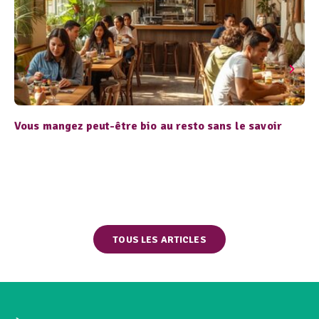
Vous mangez peut-être bio au resto sans le savoir
TOUS LES ARTICLES