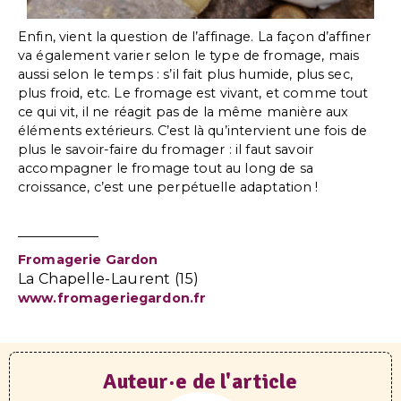
Enfin, vient la question de l’affinage. La façon d’affiner
va également varier selon le type de fromage, mais
aussi selon le temps : s’il fait plus humide, plus sec,
plus froid, etc. Le fromage est vivant, et comme tout
ce qui vit, il ne réagit pas de la même manière aux
éléments extérieurs. C’est là qu’intervient une fois de
plus le savoir-faire du fromager : il faut savoir
accompagner le fromage tout au long de sa
croissance, c’est une perpétuelle adaptation !
Fromagerie Gardon
La Chapelle-Laurent (15)
www.fromageriegardon.fr
Auteur·e de l'article