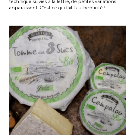
technique suivies à la lettre, de petites variations
apparaissent. C’est ce qui fait l’authenticité !