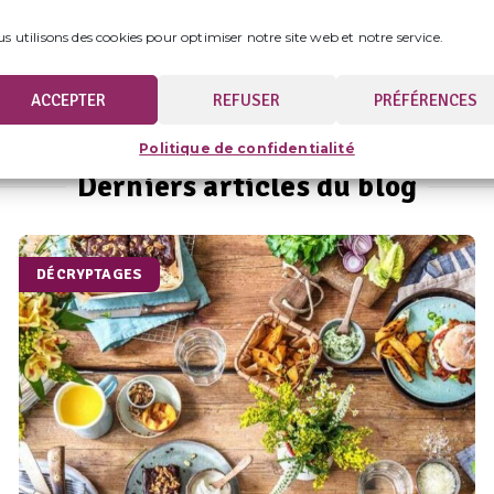
s utilisons des cookies pour optimiser notre site web et notre service.
ACCEPTER
REFUSER
PRÉFÉRENCES
Politique de confidentialité
Derniers articles du blog
DÉCRYPTAGES