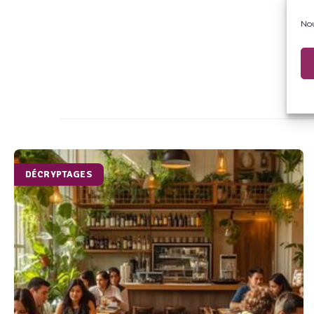
Nou
DÉCRYPTAGES