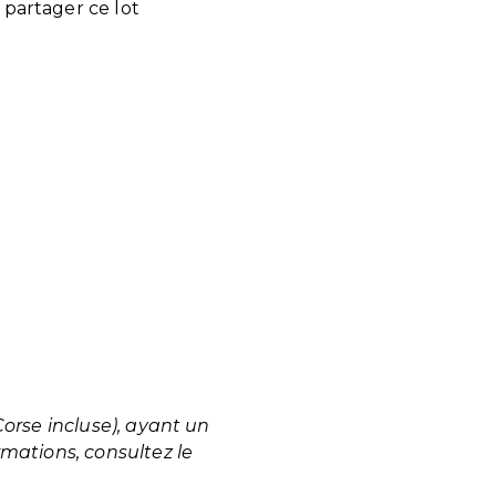
 partager ce lot
:
orse incluse), ayant un
mations, consultez le