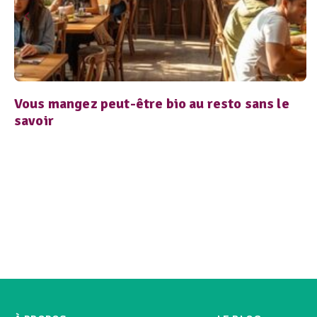
Vous mangez peut-être bio au resto sans le
savoir