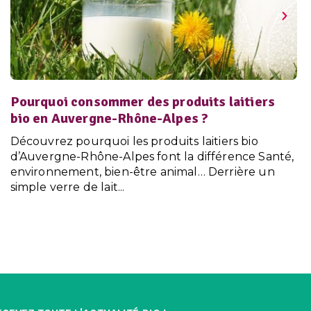
Pourquoi consommer des produits laitiers
bio en Auvergne-Rhône-Alpes ?
Découvrez pourquoi les produits laitiers bio
d’Auvergne-Rhône-Alpes font la différence Santé,
environnement, bien-être animal… Derrière un
simple verre de lait...