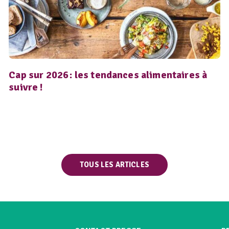
Cap sur 2026 : les tendances alimentaires à
suivre !
TOUS LES ARTICLES