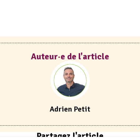
Auteur·e de l'article
Adrien Petit
Partagez l'article