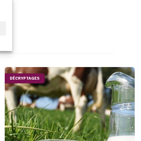
DÉCRYPTAGES