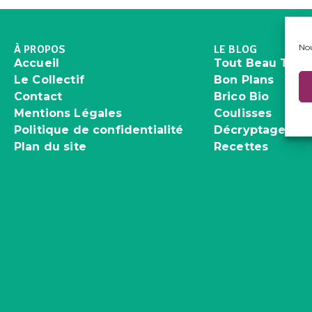
Nou
À PROPOS
LE BLOG
Accueil
Tout Beau Tout
Le Collectif
Bon Plans
Contact
Brico Bio
Mentions Légales
Coulisses
Politique de confidentialité
Décryptages
Plan du site
Recettes