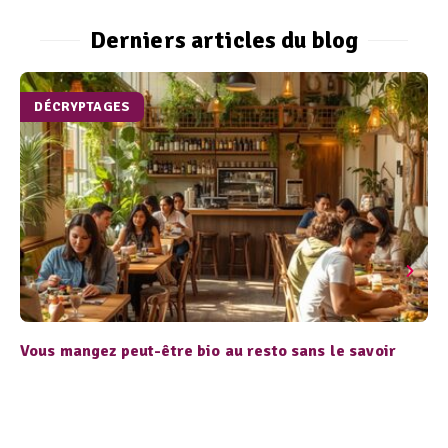
Derniers articles du blog
DÉCRYPTAGES
Vous mangez peut-être bio au resto sans le savoir