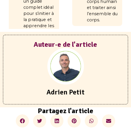
un guide
corps humain
complet idéal
et traiter ainsi
pour s’initier à
l’ensemble du
la pratique et
corps.
apprendre les
Auteur·e de l'article
Adrien Petit
Partagez l'article