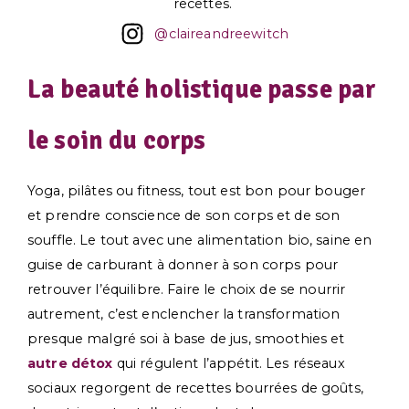
recettes.
@claireandreewitch
La beauté holistique passe par
le soin du corps
Yoga, pilâtes ou fitness, tout est bon pour bouger
et prendre conscience de son corps et de son
souffle. Le tout avec une alimentation bio, saine en
guise de carburant à donner à son corps pour
retrouver l’équilibre. Faire le choix de se nourrir
autrement, c’est enclencher la transformation
presque malgré soi à base de jus, smoothies et
autre détox
qui régulent l’appétit. Les réseaux
sociaux regorgent de recettes bourrées de goûts,