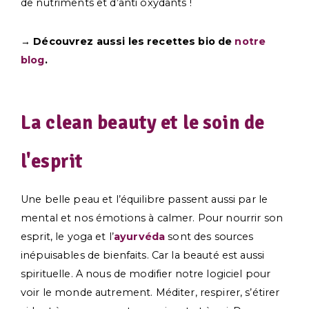
de nutriments et d’anti oxydants !
→ Découvrez aussi les recettes bio de
notre
blog
.
La clean beauty et le soin de
l'esprit
Une belle peau et l’équilibre passent aussi par le
mental et nos émotions à calmer. Pour nourrir son
esprit, le yoga et l’
ayurvéda
sont des sources
inépuisables de bienfaits. Car la beauté est aussi
spirituelle. A nous de modifier notre logiciel pour
voir le monde autrement. Méditer, respirer, s’étirer