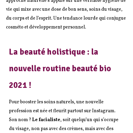
approche naturelle s’appuie sur une véritable hygiène de
vie qui mixe avec une dose de bon sens, soins du visage,
du corps et de l’esprit. Une tendance lourde qui conjugue
cosméto et développement personnel.
La beauté holistique : la
nouvelle routine beauté bio
2021 !
Pour booster les soins naturels, une nouvelle
profession est née et fleurit partout sur Instagram.
Son nom ?
Le facialiste
, soit quelqu’un qui s’occupe
du visage, non pas avec des crèmes, mais avec des