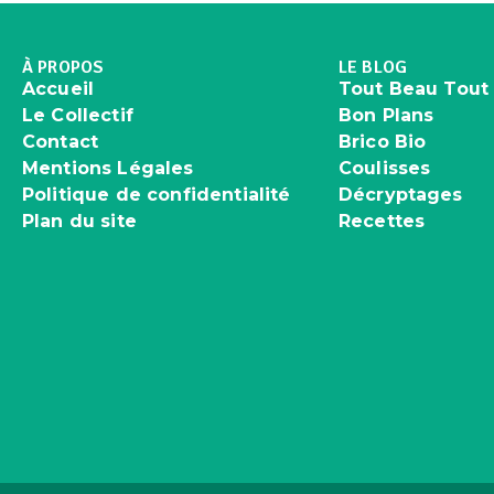
À PROPOS
LE BLOG
Accueil
Tout Beau Tout
Le Collectif
Bon Plans
Contact
Brico Bio
Mentions Légales
Coulisses
Politique de confidentialité
Décryptages
Plan du site
Recettes