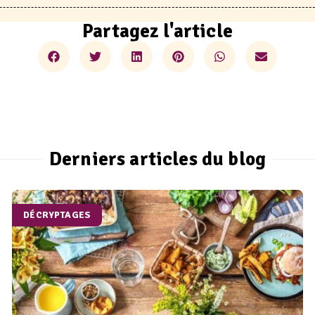
Partagez l'article
Derniers articles du blog
DÉCRYPTAGES