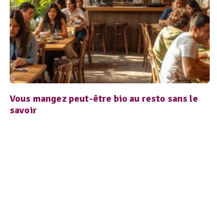
Vous mangez peut-être bio au resto sans le
savoir