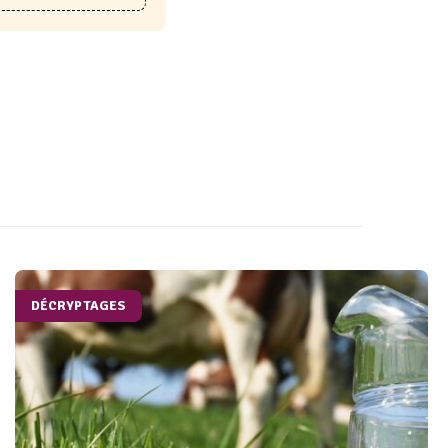
DÉCRYPTAGES