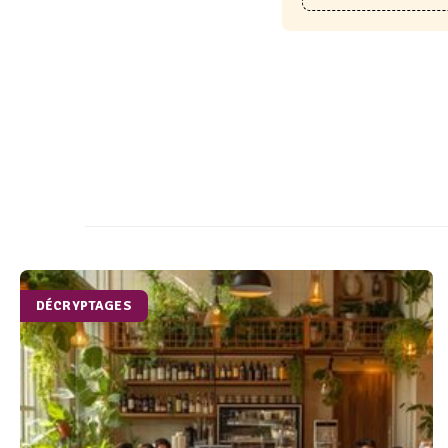
DÉCRYPTAGES