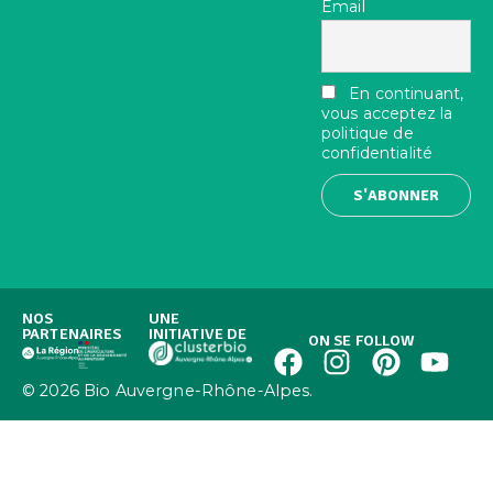
Email
En continuant,
vous acceptez la
politique de
confidentialité
NOS
UNE
PARTENAIRES
INITIATIVE DE
ON SE FOLLOW
© 2026 Bio Auvergne-Rhône-Alpes.