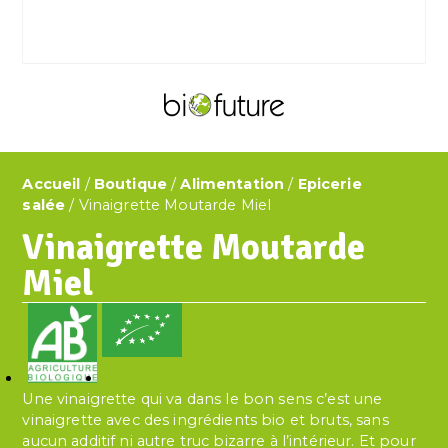
Accueil
/
Boutique
/
Alimentation
/
Epicerie
salée
/ Vinaigrette Moutarde Miel
Vinaigrette Moutarde
Miel
Une vinaigrette qui va dans le bon sens c’est une
vinaigrette avec des ingrédients bio et bruts, sans
aucun additif ni autre truc bizarre à l’intérieur. Et pour