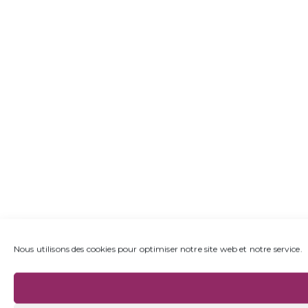
Nous utilisons des cookies pour optimiser notre site web et notre service.