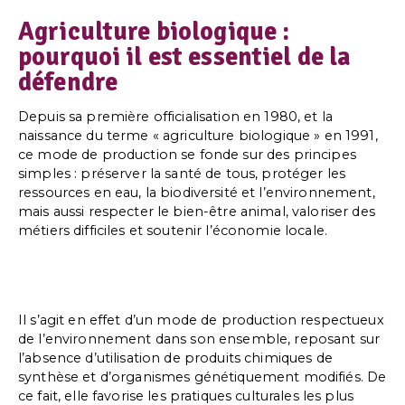
Agriculture biologique :
pourquoi il est essentiel de la
défendre
Depuis sa première officialisation en 1980, et la
naissance du terme « agriculture biologique » en 1991,
ce mode de production se fonde sur des principes
simples : préserver la santé de tous, protéger les
ressources en eau, la biodiversité et l’environnement,
mais aussi respecter le bien-être animal, valoriser des
métiers difficiles et soutenir l’économie locale.
Il s’agit en effet d’un mode de production respectueux
de l’environnement dans son ensemble, reposant sur
l’absence d’utilisation de produits chimiques de
synthèse et d’organismes génétiquement modifiés. De
ce fait, elle favorise les pratiques culturales les plus