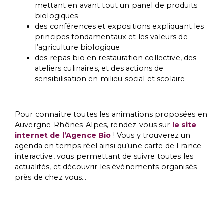
mettant en avant tout un panel de produits
biologiques
des conférences et expositions expliquant les
principes fondamentaux et les valeurs de
l’agriculture biologique
des repas bio en restauration collective, des
ateliers culinaires, et des actions de
sensibilisation en milieu social et scolaire
Pour connaître toutes les animations proposées en
Auvergne-Rhônes-Alpes, rendez-vous sur
le site
internet de l’Agence Bio
! Vous y trouverez un
agenda en temps réel ainsi qu’une carte de France
interactive, vous permettant de suivre toutes les
actualités, et découvrir les événements organisés
près de chez vous…