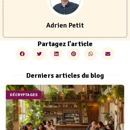
Adrien Petit
Partagez l'article
Derniers articles du blog
DÉCRYPTAGES