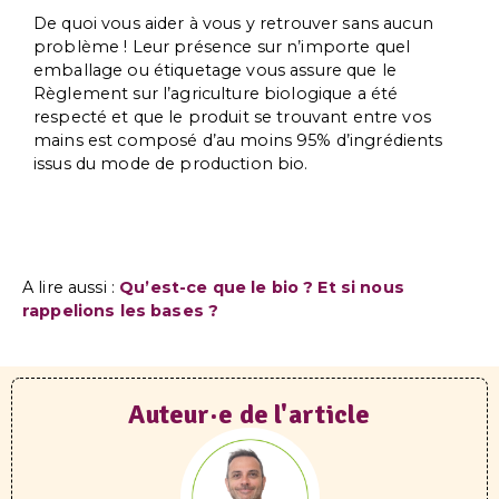
De quoi vous aider à vous y retrouver sans aucun
problème ! Leur présence sur n’importe quel
emballage ou étiquetage vous assure que le
Règlement sur l’agriculture biologique a été
respecté et que le produit se trouvant entre vos
mains est composé d’au moins 95% d’ingrédients
issus du mode de production bio.
A lire aussi :
Qu’est-ce que le bio ? Et si nous
rappelions les bases ?
Auteur·e de l'article