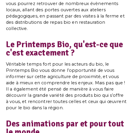
vous pourrez retrouver de nombreux évènements
locaux, allant des portes ouvertes aux ateliers
pédagogiques, en passant par des visites à la ferme et
des distributions de repas bio en restauration
collective.
Le Printemps Bio, qu'est-ce que
c'est exactement ?
Véritable temps fort pour les acteurs du bio, le
Printemps Bio vous donne l’opportunité de vous
informer sur cette agriculture de proximité, et vous
aide à mieux en comprendre les enjeux. Mais pas que !
Il a également été pensé de manière à vous faire
découvrir la grande variété des produits bio qui s’offre
à vous, et rencontrer toutes celles et ceux qui œuvrent
pour le bio dans la région.
Des animations par et pour tout
le monde