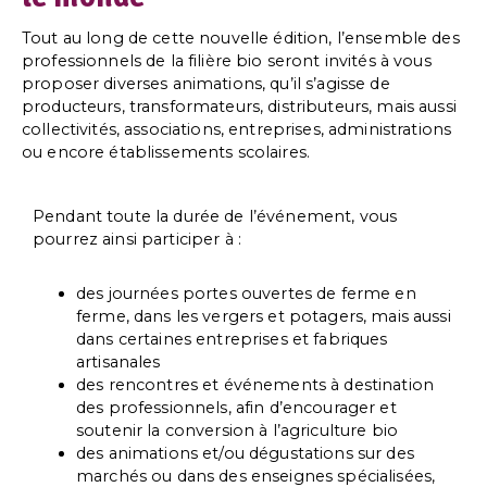
Tout au long de cette nouvelle édition, l’ensemble des
professionnels de la filière bio seront invités à vous
proposer diverses animations, qu’il s’agisse de
producteurs, transformateurs, distributeurs, mais aussi
collectivités, associations, entreprises, administrations
ou encore établissements scolaires.
Pendant toute la durée de l’événement, vous
pourrez ainsi participer à :
des journées portes ouvertes de ferme en
ferme, dans les vergers et potagers, mais aussi
dans certaines entreprises et fabriques
artisanales
des rencontres et événements à destination
des professionnels, afin d’encourager et
soutenir la conversion à l’agriculture bio
des animations et/ou dégustations sur des
marchés ou dans des enseignes spécialisées,