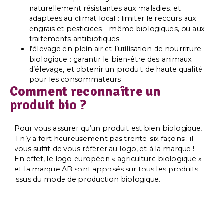
naturellement résistantes aux maladies, et
adaptées au climat local : limiter le recours aux
engrais et pesticides – même biologiques, ou aux
traitements antibiotiques
l’élevage en plein air et l’utilisation de nourriture
biologique : garantir le bien-être des animaux
d’élevage, et obtenir un produit de haute qualité
pour les consommateurs
Comment reconnaître un
produit bio ?
Pour vous assurer qu’un produit est bien biologique,
il n’y a fort heureusement pas trente-six façons : il
vous suffit de vous référer au logo, et à la marque !
En effet, le logo européen « agriculture biologique »
et la marque AB sont apposés sur tous les produits
issus du mode de production biologique.