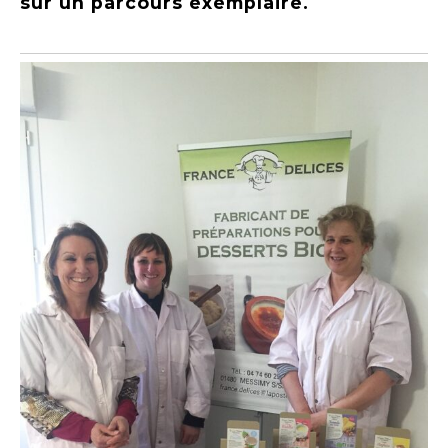
sur un parcours exemplaire.