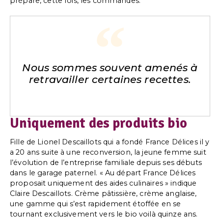
prépare, cette fois, les commandes.
Nous sommes souvent amenés à
retravailler certaines recettes.
Uniquement des produits bio
Fille de Lionel Descaillots qui a fondé France Délices il y
a 20 ans suite à une reconversion, la jeune femme suit
l’évolution de l’entreprise familiale depuis ses débuts
dans le garage paternel. « Au départ France Délices
proposait uniquement des aides culinaires » indique
Claire Descaillots. Crème pâtissière, crème anglaise,
une gamme qui s’est rapidement étoffée en se
tournant exclusivement vers le bio voilà quinze ans.