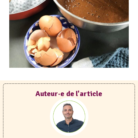
Auteur·e de l'article