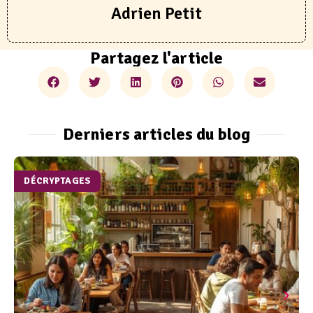
Adrien Petit
Partagez l'article
Derniers articles du blog
DÉCRYPTAGES