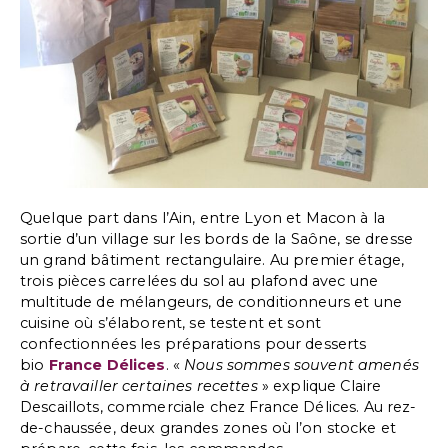
Quelque part dans l’Ain, entre Lyon et Macon à la
sortie d’un village sur les bords de la Saône, se dresse
un grand bâtiment rectangulaire. Au premier étage,
trois pièces carrelées du sol au plafond avec une
multitude de mélangeurs, de conditionneurs et une
cuisine où s’élaborent, se testent et sont
confectionnées les préparations pour desserts
bio
France Délices
. «
Nous sommes souvent amenés
à retravailler certaines recettes
» explique Claire
Descaillots, commerciale chez France Délices. Au rez-
de-chaussée, deux grandes zones où l’on stocke et