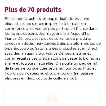
Plus de 70 produits
Et ces petits sachets en papier kraft dotés d’une
étiquette toute simple imprimée à la main, on
commence à les voir un peu partout en France dans
les rayons desserts des magasins bio. Aujourd’hui
France Délices, c’est plus de soixante dix produits
vendus en doses individuelles à des plateformes bio de
type Biocoop ou Satoriz, à des grossistes et en direct
avec des magasins bio. France Délices imagine et
commercialise des préparations de desserts bio faciles
à faire et toujours naturelles. On ajoute un peu de lait,
de la crème ou quelques œufs, au four ou au frigo et
hop un bon gâteau au chocolat ou un flan pâtissier
élaborés en deux coups de cuillère à pot.