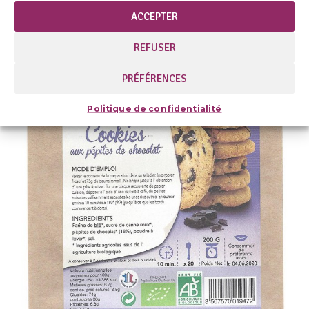
ACCEPTER
REFUSER
PRÉFÉRENCES
Politique de confidentialité