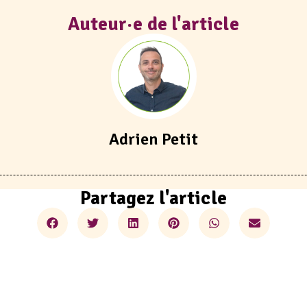
Auteur·e de l'article
Adrien Petit
Partagez l'article