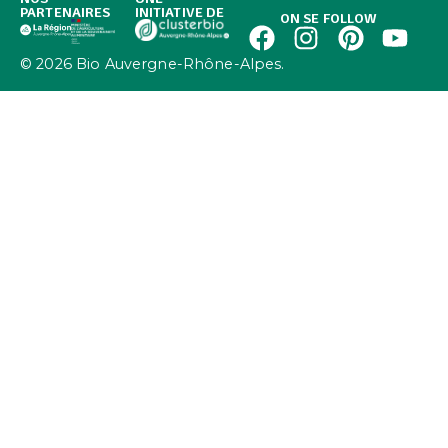
PARTENAIRES
INITIATIVE DE
ON SE FOLLOW
© 2026 Bio Auvergne-Rhône-Alpes.