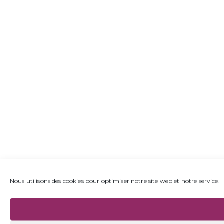
Nous utilisons des cookies pour optimiser notre site web et notre service.