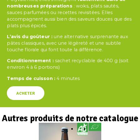
nombreuses préparations
: woks, plats sautés,
sauces parfumées ou recettes revisitées. Elles
accompagnent aussi bien des saveurs douces que des
plats plus épicés.
L’avis du goûteur :
une alternative surprenante aux
pâtes classiques, avec une légèreté et une subtile
touche florale qui font toute la différence.
Conditionnement :
sachet recyclable de 400 g (soit
environ 4 à 6 portions)
Temps de cuisson :
4 minutes
ACHETER
Autres produits de notre catalogue