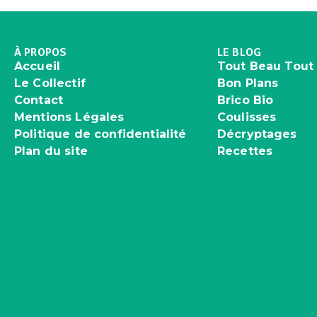
À PROPOS
LE BLOG
Accueil
Tout Beau Tout
Le Collectif
Bon Plans
Contact
Brico Bio
Mentions Légales
Coulisses
Politique de confidentialité
Décryptages
Plan du site
Recettes